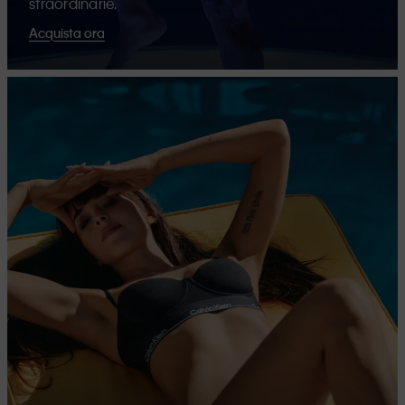
straordinarie.
Acquista ora