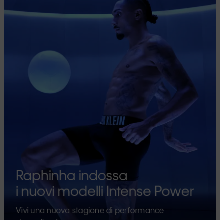
Raphinha indossa
i nuovi modelli Intense Power
Vivi una nuova stagione di performance