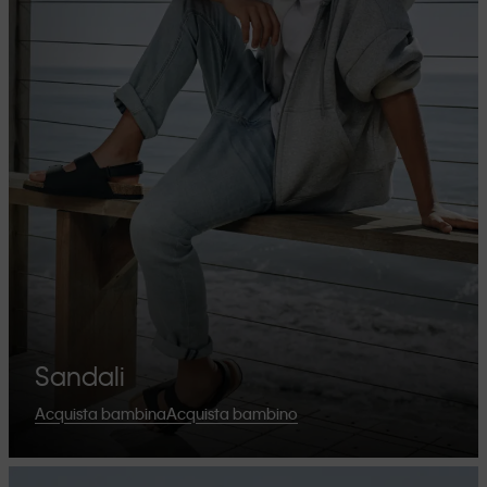
Sandali
Acquista bambina
Acquista bambino