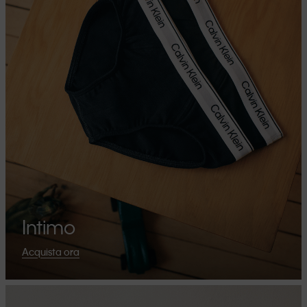
Intimo
Acquista ora