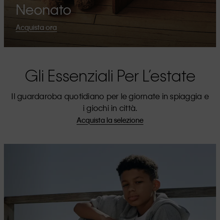
Neonato
Acquista ora
Gli Essenziali Per L’estate
Il guardaroba quotidiano per le giornate in spiaggia e
i giochi in città.
Acquista la selezione