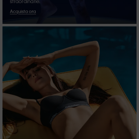
straordinarie.
Acquista ora