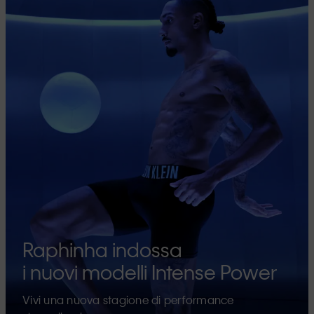
Raphinha indossa
i nuovi modelli Intense Power
Vivi una nuova stagione di performance