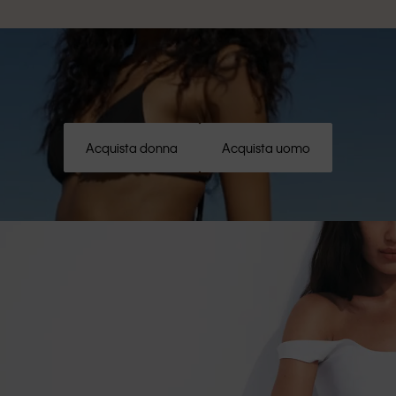
Acquista donna
Acquista uomo