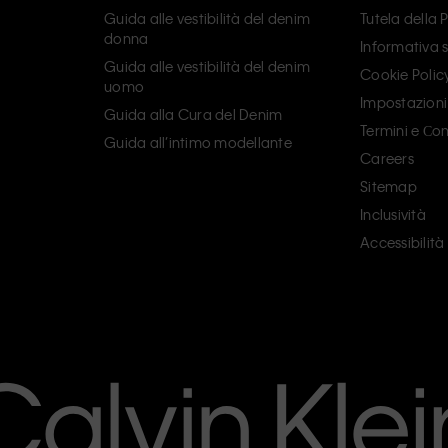
Guida alle vestibilità del denim
Tutela della 
donna
Informativa s
Guida alle vestibilità del denim
Cookie Polic
uomo
Impostazioni
Guida alla Cura del Denim
Termini e Сon
Guida all’intimo modellante
Careers
Sitemap
Inclusività
Accessibilità