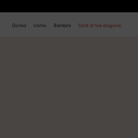
Donna
Uomo
Bambini
Saldi di fine stagione