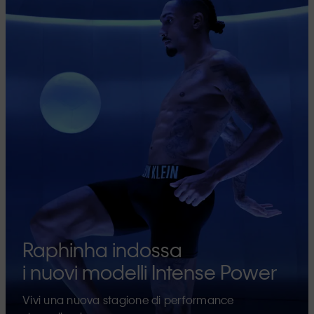
Raphinha indossa
i nuovi modelli Intense Power
Vivi una nuova stagione di performance