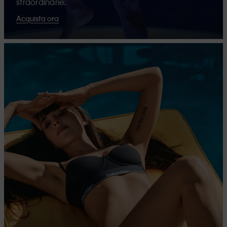
straordinarie.
Acquista ora