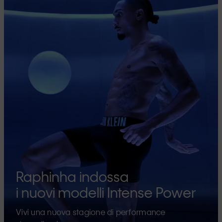
Raphinha indossa
i nuovi modelli Intense Power
Vivi una nuova stagione di performance