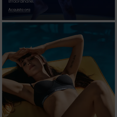
straordinarie.
Acquista ora