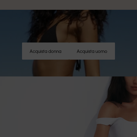
Acquista donna
Acquista uomo