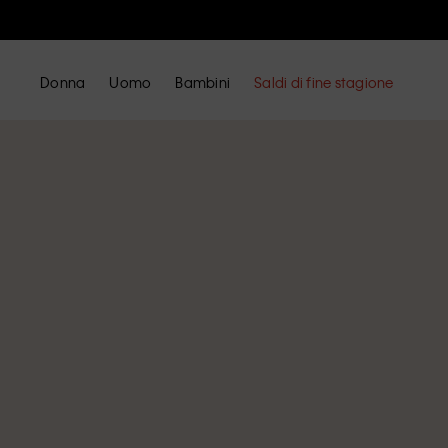
Donna
Uomo
Bambini
Saldi di fine stagione