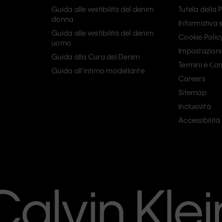
Guida alle vestibilità del denim
Tutela della 
donna
Informativa s
Guida alle vestibilità del denim
Cookie Polic
uomo
Impostazioni
Guida alla Cura del Denim
Termini e Сon
Guida all’intimo modellante
Careers
Sitemap
Inclusività
Accessibilità