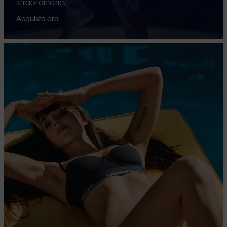
straordinarie.
Acquista ora