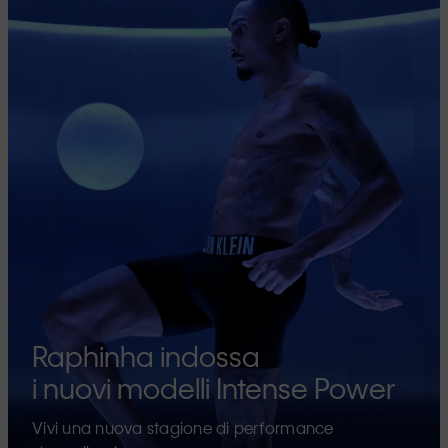
Raphinha indossa
i nuovi modelli Intense Power
Vivi una nuova stagione di performance