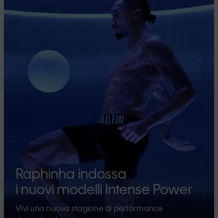
Raphinha indossa
i nuovi modelli Intense Power
Vivi una nuova stagione di performance