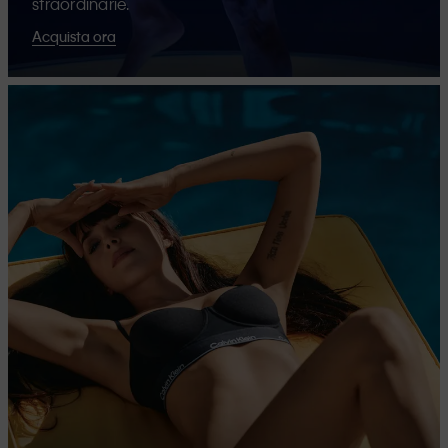
straordinarie.
Acquista ora