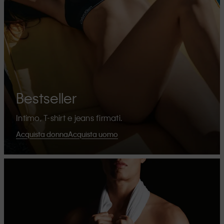
Bestseller
Intimo, T-shirt e jeans firmati.
Acquista donna
Acquista uomo