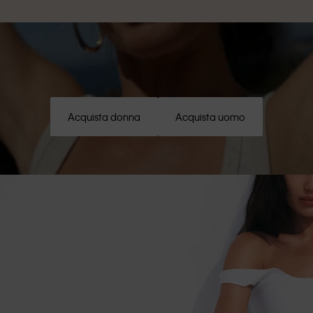
Acquista donna
Acquista uomo