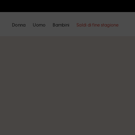
Donna
Uomo
Bambini
Saldi di fine stagione