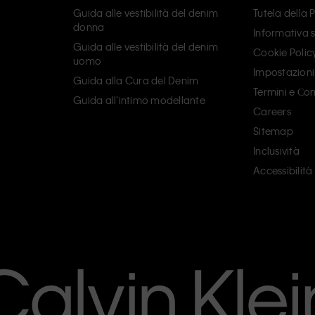
Guida alle vestibilità del denim
Tutela della 
donna
Informativa s
Guida alle vestibilità del denim
Cookie Polic
uomo
Impostazioni
Guida alla Cura del Denim
Termini e Сon
Guida all’intimo modellante
Careers
Sitemap
Inclusività
Accessibilità